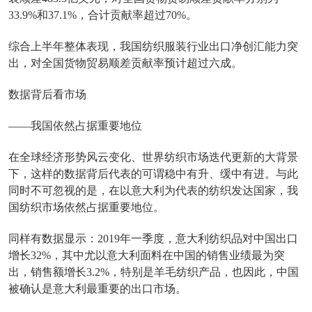
33.9%和37.1%，合计贡献率超过70%。
综合上半年整体表现，我国纺织服装行业出口净创汇能力突
出，对全国货物贸易顺差贡献率预计超过六成。
数据背后看市场
——我国依然占据重要地位
在全球经济形势风云变化、世界纺织市场迭代更新的大背景
下，这样的数据背后代表的可谓稳中有升、缓中有进。与此
同时不可忽视的是，在以意大利为代表的纺织发达国家，我
国纺织市场依然占据重要地位。
同样有数据显示：2019年一季度，意大利纺织品对中国出口
增长32%，其中尤以意大利面料在中国的销售业绩最为突
出，销售额增长3.2%，特别是羊毛纺织产品，也因此，中国
被确认是意大利最重要的出口市场。