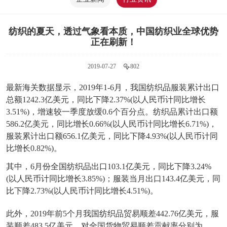
纺织的夏天，透过气象看本质，中国纺织业全球优势
正在刷新！
2019-07-27
802
最新海关数据显示，2019年1-6月，我国纺织品服装累计出口
总额1242.3亿美元，同比下降2.37%(以人民币计同比增长
3.51%)，增速较一季度放缓0.6个百分点。纺织品累计出口额
586.2亿美元，同比增长0.66%(以人民币计同比增长6.71%)，
服装累计出口额656.1亿美元，同比下降4.93%(以人民币计同
比增长0.82%)。
其中，6月份全国纺织品出口103.1亿美元，同比下降3.24%
(以人民币计同比增长3.85%)；服装当月出口143.4亿美元，同
比下降2.73%(以人民币计同比增长4.51%)。
此外，2019年前5个月我国纺织品贸易顺差442.76亿美元，服
装顺差483.5亿美元，对全国货物贸易顺差贡献率分别为