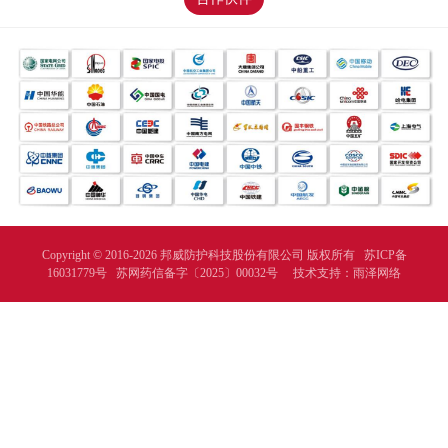
Copyright © 2016-2026 邦威防护科技股份有限公司 版权所有
苏ICP备
16031779号
苏网药信备字〔2025〕00032号
技术支持：
雨泽网络