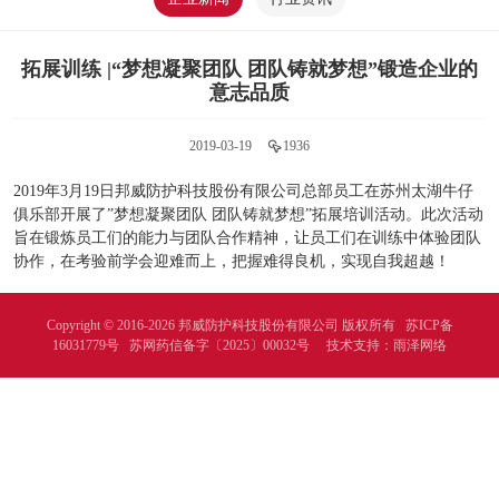
拓展训练 |“梦想凝聚团队 团队铸就梦想”锻造企业的
意志品质
2019-03-19
1936
2019年3月19日邦威防护科技股份有限公司总部员工在苏州太湖牛仔
俱乐部开展了”梦想凝聚团队 团队铸就梦想”拓展培训活动。此次活动
旨在锻炼员工们的能力与团队合作精神，让员工们在训练中体验团队
协作，在考验前学会迎难而上，把握难得良机，实现自我超越！
Copyright © 2016-2026 邦威防护科技股份有限公司 版权所有
苏ICP备
16031779号
苏网药信备字〔2025〕00032号
技术支持：
雨泽网络