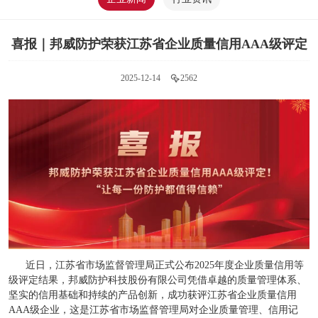
喜报｜邦威防护荣获江苏省企业质量信用AAA级评定
2025-12-14
2562
近日，江苏省市场监督管理局正式公布2025年度企业质量信用等
级评定结果，邦威防护科技股份有限公司凭借卓越的质量管理体系、
坚实的信用基础和持续的产品创新，成功获评江苏省企业质量信用
AAA级企业，这是江苏省市场监督管理局对企业质量管理、信用记